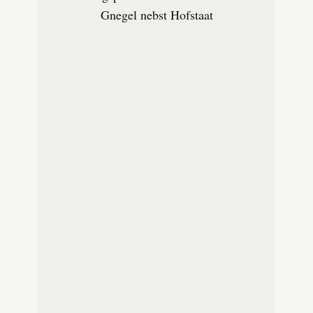
Gnegel nebst Hofstaat