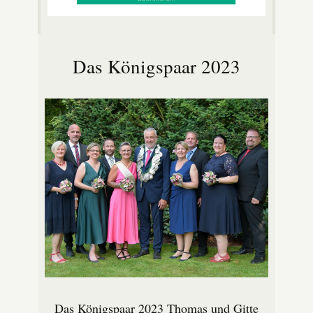
Das Königspaar 2023
Das Königspaar 2023 Thomas und Gitte