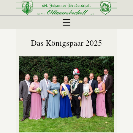
Das Königspaar 2025