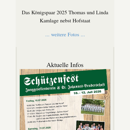
Das Königspaar 2025 Thomas und Linda
Kamlage nebst Hofstaat
... weitere Fotos ...
Aktuelle Infos