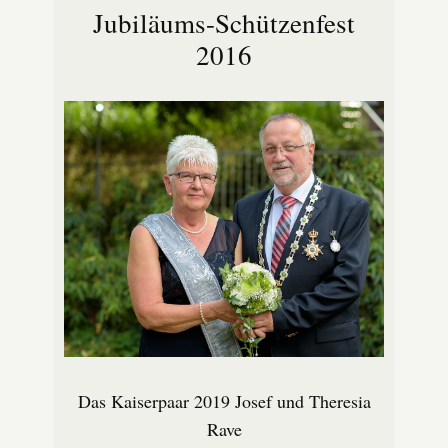
Jubiläums-Schützenfest
2016
Das Kaiserpaar 2019 Josef und Theresia
Rave