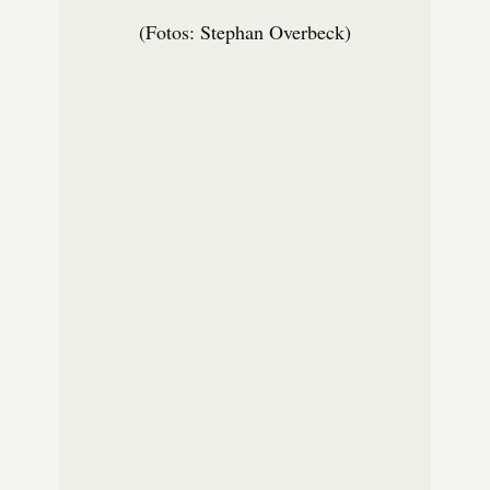
(Fotos: Stephan Overbeck)