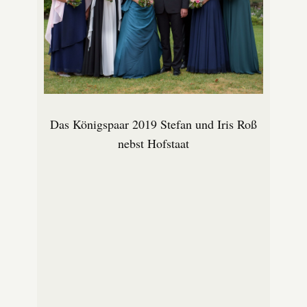
Das Königspaar 2019 Stefan und Iris Roß
nebst Hofstaat