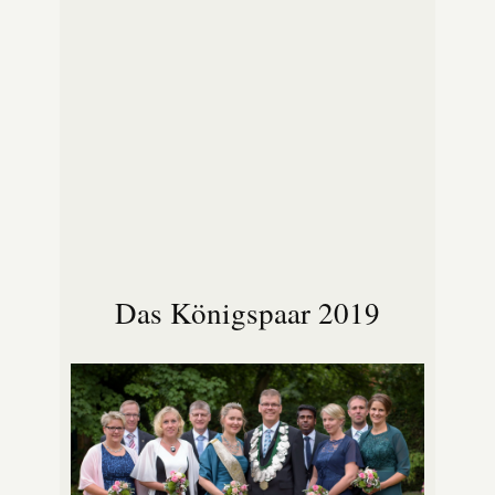
Das Königspaar 2019